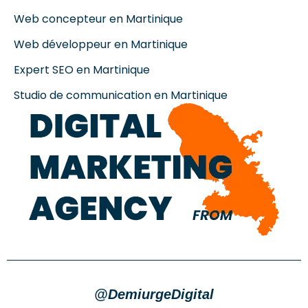
Web concepteur en Martinique
Web développeur en Martinique
Expert SEO en Martinique
Studio de communication en Martinique
@DemiurgeDigital