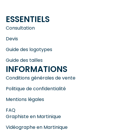
ESSENTIELS
Consultation
Devis
Guide des logotypes
Guide des tailles
INFORMATIONS
Conditions générales de vente
Politique de confidentialité
Mentions légales
FAQ
Graphiste en Martinique
Vidéographe en Martinique