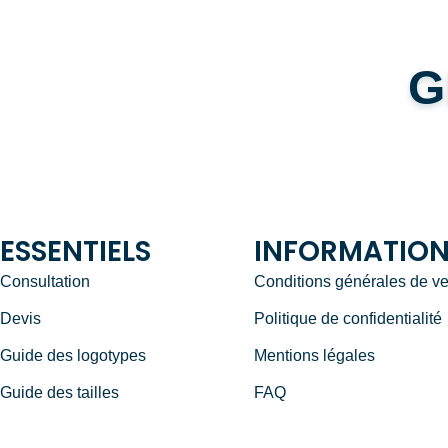
G
ESSENTIELS
INFORMATIO
Consultation
Conditions générales de v
Devis
Politique de confidentialité
Guide des logotypes
Mentions légales
Guide des tailles
FAQ