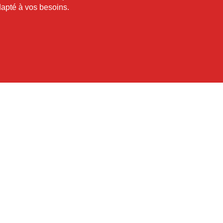
apté à vos besoins.