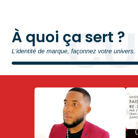
CU
À quoi ça sert ?
L'identité de marque, façonnez votre univers.