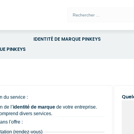
Rechercher
IDENTITÉ DE MARQUE PINKEYS
UE PINKEYS
Quel
n du service :
 de l’
identité de marque
de votre entreprise.
omprend divers services.
ns l'offre :
tation (rendez-vous)