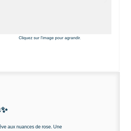
Cliquez sur l'image pour agrandir.
s✨
rêve aux nuances de rose. Une