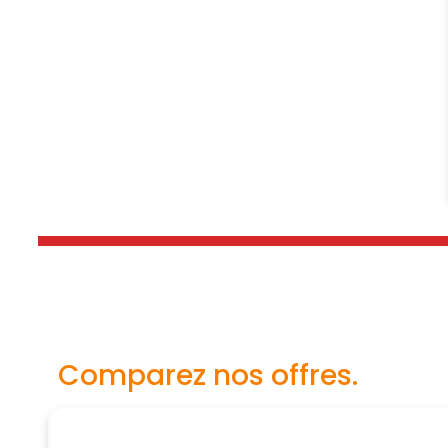
Comparez nos offres.