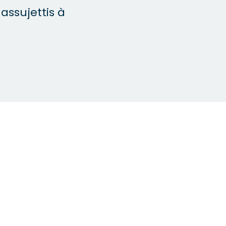
 assujettis à