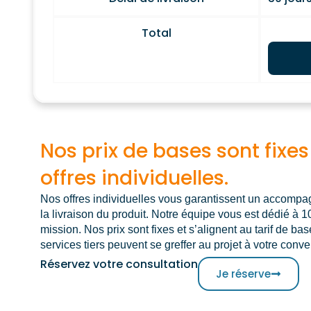
Total
Nos prix de bases sont fixes
offres individuelles.
Nos offres individuelles vous garantissent un accomp
la livraison du produit. Notre équipe vous est dédié à 
mission. Nos prix sont fixes et s’alignent au tarif de b
services tiers peuvent se greffer au projet à votre conv
Réservez votre consultation
Je réserve