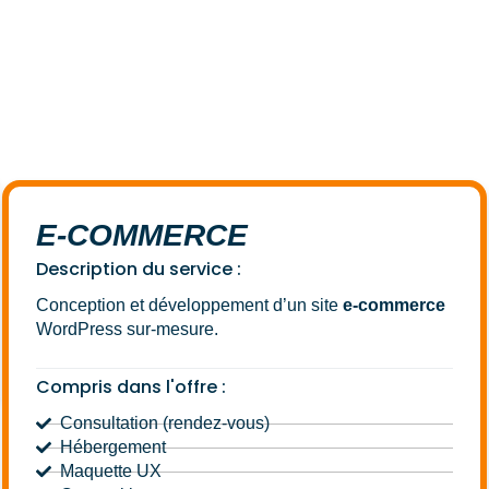
E-COMMERCE
Description du service :
Conception et développement d’un site
e-commerce
WordPress sur-mesure.
Compris dans l'offre :
Consultation (rendez-vous)
Hébergement
Maquette UX