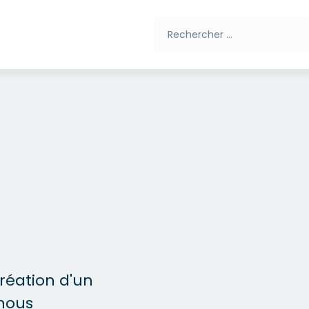
Rechercher
création d'un
 nous