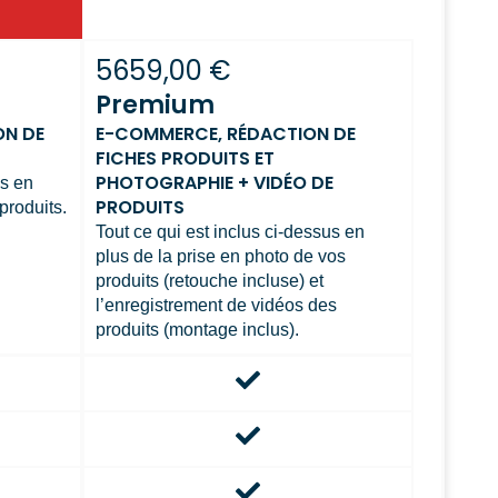
5659,00 €
Premium
ON DE
E-COMMERCE, RÉDACTION DE
FICHES PRODUITS ET
PHOTOGRAPHIE + VIDÉO DE
us en
PRODUITS
produits.
Tout ce qui est inclus ci-dessus en
plus de la prise en photo de vos
produits (retouche incluse) et
l’enregistrement de vidéos des
produits (montage inclus).